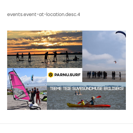
events.event-at-location.desc.4