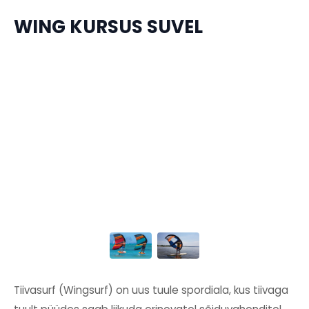
WING KURSUS SUVEL
Tiivasurf (Wingsurf) on uus tuule spordiala, kus tiivaga